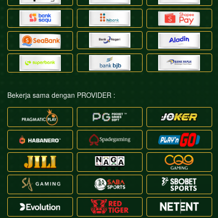
Bekerja sama dengan PROVIDER :