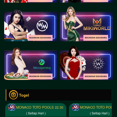
Togel
MONACO TOTO POOLS 22.30
MONACO TOTO POOLS 
( Setiap Hari )
( Setiap Hari )