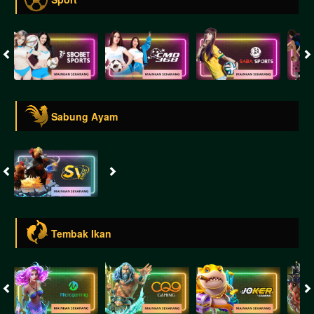
Sabung Ayam
Tembak Ikan