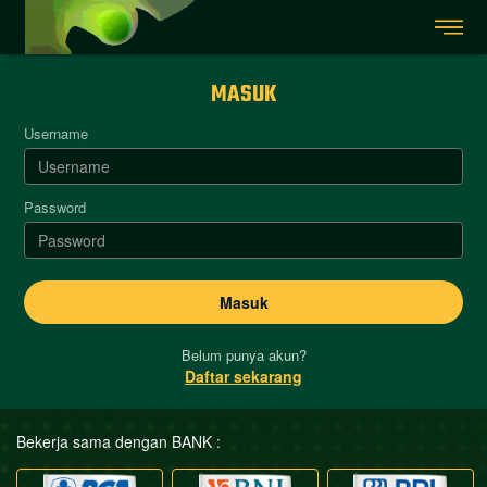
MASUK
Username
Password
Belum punya akun?
Daftar sekarang
Bekerja sama dengan BANK :