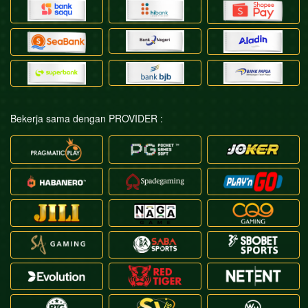
Bekerja sama dengan PROVIDER :